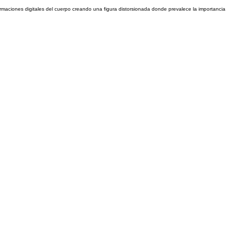
ormaciones digitales del cuerpo creando una figura distorsionada donde prevalece la importancia